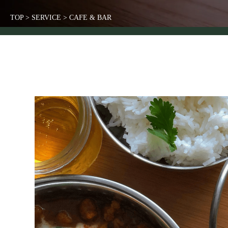
TOP
>
SERVICE
>
CAFE & BAR