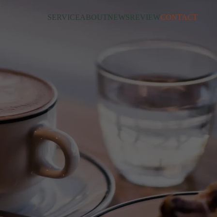
SERVICE
ABOUT
NEWS
REVIEW
CONTACT