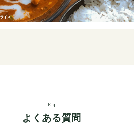
ライス
Faq
よくある質問