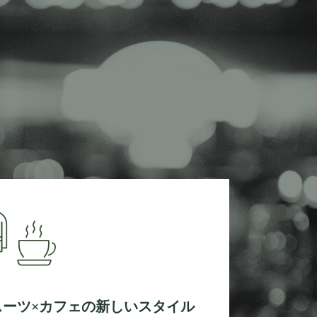
スーツ×カフェの新しいスタイル