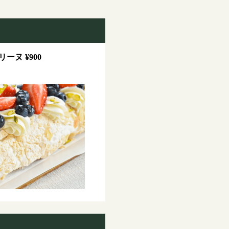
ヌ ¥900