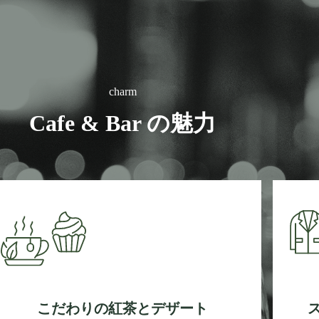
charm
Cafe & Bar の魅力
こだわりの紅茶とデザート