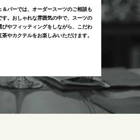
ェ＆バーでは、オーダースーツのご相談も
です。おしゃれな雰囲気の中で、スーツの
選びやフィッティングをしながら、こだわ
紅茶やカクテルをお楽しみいただけます。