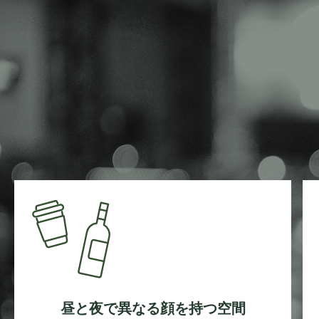
昼と夜で異なる顔を持つ空間