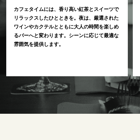
カフェタイムには、香り高い紅茶とスイーツで
リラックスしたひとときを。夜は、厳選された
ワインやカクテルとともに大人の時間を楽しめ
るバーへと変わります。シーンに応じて最適な
雰囲気を提供します。